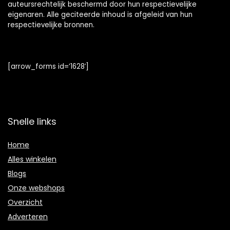
auteursrechtelijk beschermd door hun respectievelijke
eigenaren. Alle geciteerde inhoud is afgeleid van hun
respectievelijke bronnen.
[arrow_forms id=’1628′]
Snelle links
Home
Alles winkelen
Blogs
Onze webshops
Overzicht
Adverteren