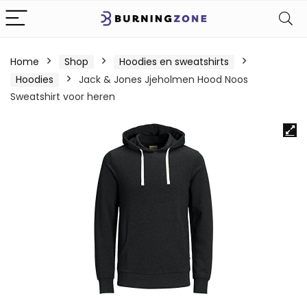
Home
Shop
Hoodies en sweatshirts
Hoodies
Jack & Jones Jjeholmen Hood Noos
Sweatshirt voor heren