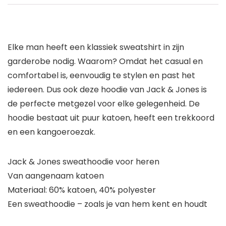
Elke man heeft een klassiek sweatshirt in zijn
garderobe nodig. Waarom? Omdat het casual en
comfortabel is, eenvoudig te stylen en past het
iedereen. Dus ook deze hoodie van Jack & Jones is
de perfecte metgezel voor elke gelegenheid. De
hoodie bestaat uit puur katoen, heeft een trekkoord
en een kangoeroezak.
Jack & Jones sweathoodie voor heren
Van aangenaam katoen
Materiaal: 60% katoen, 40% polyester
Een sweathoodie – zoals je van hem kent en houdt