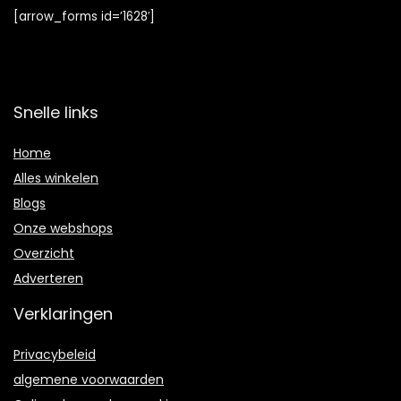
[arrow_forms id=’1628′]
Snelle links
Home
Alles winkelen
Blogs
Onze webshops
Overzicht
Adverteren
Verklaringen
Privacybeleid
algemene voorwaarden