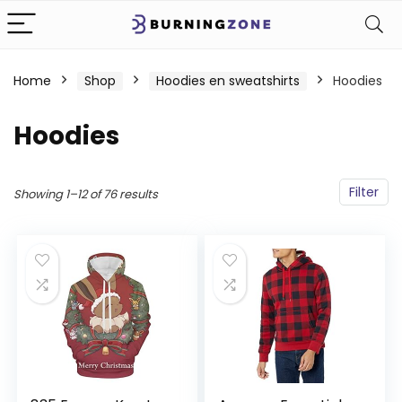
Home
Shop
Hoodies en sweatshirts
Hoodies
Hoodies
Filter
Showing 1–12 of 76 results