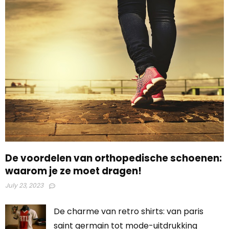
De voordelen van orthopedische schoenen:
waarom je ze moet dragen!
July 23, 2023
De charme van retro shirts: van paris
saint germain tot mode-uitdrukking