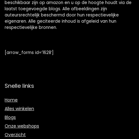
beschikbaar zijn op amazon en u op de hoogte houdt via de
laatst toegevoegde blogs. Alle afbeeldingen zijn
auteursrechtelijk beschermd door hun respectievelijke
eigenaren. Alle geciteerde inhoud is afgeleid van hun
respectievelijke bronnen.
[arrow_forms id=’1628′]
Snelle links
Home
Alles winkelen
Blogs
Onze webshops
Overzicht