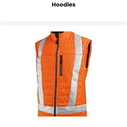
Hoodies