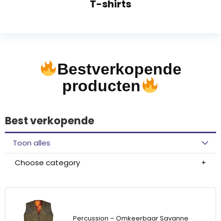
T-shirts
Bestverkopende
producten
Best verkopende
Toon alles
Choose category
Percussion – Omkeerbaar Savanne