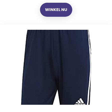
WINKEL NU