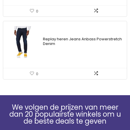
0
Replay heren Jeans Anbass Powerstretch
Denim
0
We volgen de prijzen van meer
dan 20 populairste winkels om u
de beste deals te geven