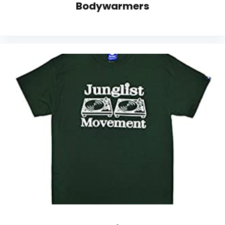
Bodywarmers