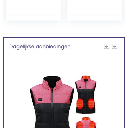
Dagelijkse aanbiedingen