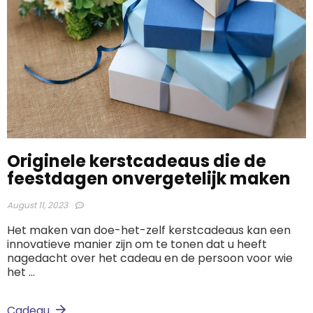
Originele kerstcadeaus die de
feestdagen onvergetelijk maken
August 11, 2023
Het maken van doe-het-zelf kerstcadeaus kan een
innovatieve manier zijn om te tonen dat u heeft
nagedacht over het cadeau en de persoon voor wie
het ...
Cadeau