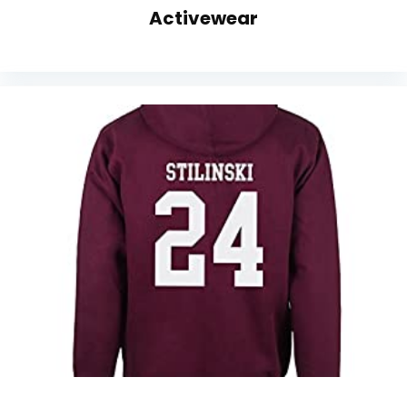
Activewear