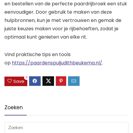
en bestellen van de perfecte paardrijbroek een stuk
eenvoudiger. Door gebruik te maken van deze
hulpbronnen, kun je met vertrouwen en gemak de
juiste keuzes maken voor je rijbehoeften, zodat je
optimaal kunt genieten van elke rit.
Vind praktische tips en tools
op
https://paardenspuljudithbeukema.nl/
.
0
Save
Zoeken