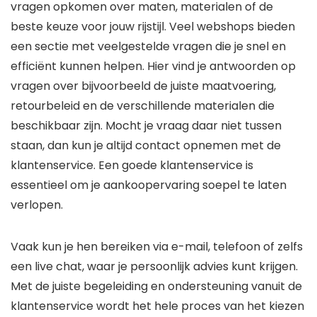
vragen opkomen over maten, materialen of de
beste keuze voor jouw rijstijl. Veel webshops bieden
een sectie met veelgestelde vragen die je snel en
efficiënt kunnen helpen. Hier vind je antwoorden op
vragen over bijvoorbeeld de juiste maatvoering,
retourbeleid en de verschillende materialen die
beschikbaar zijn. Mocht je vraag daar niet tussen
staan, dan kun je altijd contact opnemen met de
klantenservice. Een goede klantenservice is
essentieel om je aankoopervaring soepel te laten
verlopen.
Vaak kun je hen bereiken via e-mail, telefoon of zelfs
een live chat, waar je persoonlijk advies kunt krijgen.
Met de juiste begeleiding en ondersteuning vanuit de
klantenservice wordt het hele proces van het kiezen