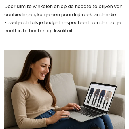
Door slim te winkelen en op de hoogte te blijven van
aanbiedingen, kun je een paardrijbroek vinden die
zowel je stijl als je budget respecteert, zonder dat je
hoeft in te boeten op kwaliteit.