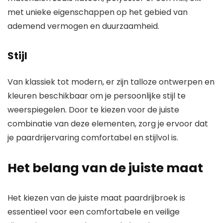
met unieke eigenschappen op het gebied van
ademend vermogen en duurzaamheid.
Stijl
Van klassiek tot modern, er zijn talloze ontwerpen en
kleuren beschikbaar om je persoonlijke stijl te
weerspiegelen. Door te kiezen voor de juiste
combinatie van deze elementen, zorg je ervoor dat
je paardrijervaring comfortabel en stijlvol is.
Het belang van de juiste maat
Het kiezen van de juiste maat paardrijbroek is
essentieel voor een comfortabele en veilige