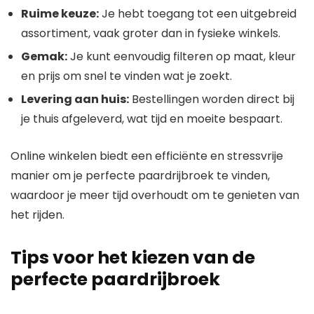
Ruime keuze:
Je hebt toegang tot een uitgebreid
assortiment, vaak groter dan in fysieke winkels.
Gemak:
Je kunt eenvoudig filteren op maat, kleur
en prijs om snel te vinden wat je zoekt.
Levering aan huis:
Bestellingen worden direct bij
je thuis afgeleverd, wat tijd en moeite bespaart.
Online winkelen biedt een efficiënte en stressvrije
manier om je perfecte paardrijbroek te vinden,
waardoor je meer tijd overhoudt om te genieten van
het rijden.
Tips voor het kiezen van de
perfecte paardrijbroek