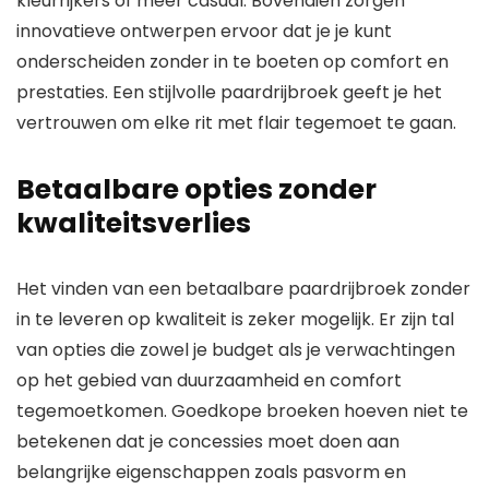
kleurrijkers of meer casual. Bovendien zorgen
innovatieve ontwerpen ervoor dat je je kunt
onderscheiden zonder in te boeten op comfort en
prestaties. Een stijlvolle paardrijbroek geeft je het
vertrouwen om elke rit met flair tegemoet te gaan.
Betaalbare opties zonder
kwaliteitsverlies
Het vinden van een betaalbare paardrijbroek zonder
in te leveren op kwaliteit is zeker mogelijk. Er zijn tal
van opties die zowel je budget als je verwachtingen
op het gebied van duurzaamheid en comfort
tegemoetkomen. Goedkope broeken hoeven niet te
betekenen dat je concessies moet doen aan
belangrijke eigenschappen zoals pasvorm en