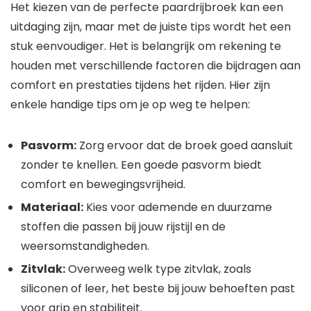
Het kiezen van de perfecte paardrijbroek kan een
uitdaging zijn, maar met de juiste tips wordt het een
stuk eenvoudiger. Het is belangrijk om rekening te
houden met verschillende factoren die bijdragen aan
comfort en prestaties tijdens het rijden. Hier zijn
enkele handige tips om je op weg te helpen:
Pasvorm:
Zorg ervoor dat de broek goed aansluit
zonder te knellen. Een goede pasvorm biedt
comfort en bewegingsvrijheid.
Materiaal:
Kies voor ademende en duurzame
stoffen die passen bij jouw rijstijl en de
weersomstandigheden.
Zitvlak:
Overweeg welk type zitvlak, zoals
siliconen of leer, het beste bij jouw behoeften past
voor grip en stabiliteit.