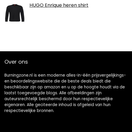
HUGO Enrique heren shirt
Over ons
Burningzone.nl is een moderne alles-in-één prijsvergelijkings-
en beoordelingswebsite die de beste deals biedt die
beschikbaar zijn op amazon en u op de hoogte houdt via de
laatst toegevoegde blogs. Alle afbeeldingen zijn
auteursrechtelijk beschermd door hun respectievelijke
eigenaren. Alle geciteerde inhoud is afgeleid van hun
respectievelijke bronnen.