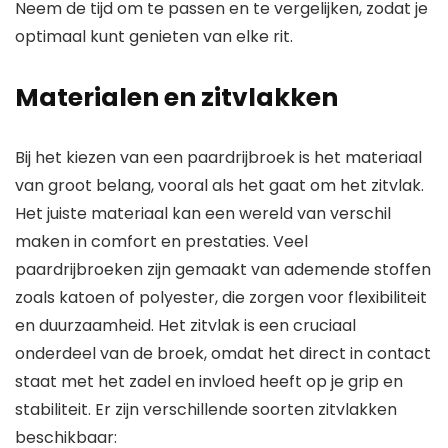
Neem de tijd om te passen en te vergelijken, zodat je
optimaal kunt genieten van elke rit.
Materialen en zitvlakken
Bij het kiezen van een paardrijbroek is het materiaal
van groot belang, vooral als het gaat om het zitvlak.
Het juiste materiaal kan een wereld van verschil
maken in comfort en prestaties. Veel
paardrijbroeken zijn gemaakt van ademende stoffen
zoals katoen of polyester, die zorgen voor flexibiliteit
en duurzaamheid. Het zitvlak is een cruciaal
onderdeel van de broek, omdat het direct in contact
staat met het zadel en invloed heeft op je grip en
stabiliteit. Er zijn verschillende soorten zitvlakken
beschikbaar: