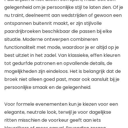
gelegenheid om je persoonlijke stijl te laten zien. Of je
nu traint, deelneemt aan wedstrijden of gewoon een
ontspannen buitenrit maakt, er zijn stijlvolle
paardrijbroeken beschikbaar die passen bij elke
situatie. Moderne ontwerpen combineren
functionaliteit met mode, waardoor je er altijd op je
best uitziet in het zadel. Van klassieke, effen kleuren
tot gedurfde patronen en opvallende details, de
mogelijkheden zijn eindeloos. Het is belangrijk dat de
broek niet alleen goed past, maar ook aansluit bij je
persoonlijke smaak en de gelegenheid.
Voor formele evenementen kun je kiezen voor een
elegante, neutrale look, terwijl je voor dagelijkse
ritten misschien de voorkeur geeft aan iets