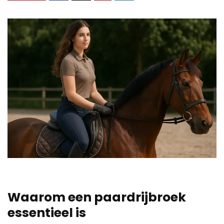
Waarom een paardrijbroek
essentieel is