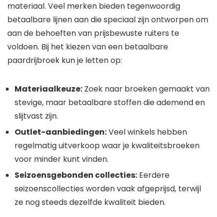
materiaal. Veel merken bieden tegenwoordig
betaalbare lijnen aan die speciaal zijn ontworpen om
aan de behoeften van prijsbewuste ruiters te
voldoen. Bij het kiezen van een betaalbare
paardrijbroek kun je letten op:
Materiaalkeuze:
Zoek naar broeken gemaakt van
stevige, maar betaalbare stoffen die ademend en
slijtvast zijn.
Outlet-aanbiedingen:
Veel winkels hebben
regelmatig uitverkoop waar je kwaliteitsbroeken
voor minder kunt vinden.
Seizoensgebonden collecties:
Eerdere
seizoenscollecties worden vaak afgeprijsd, terwijl
ze nog steeds dezelfde kwaliteit bieden.