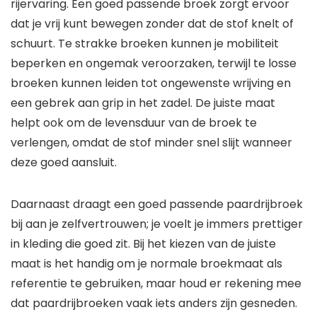
rijervaring. Een goed passende broek zorgt ervoor
dat je vrij kunt bewegen zonder dat de stof knelt of
schuurt. Te strakke broeken kunnen je mobiliteit
beperken en ongemak veroorzaken, terwijl te losse
broeken kunnen leiden tot ongewenste wrijving en
een gebrek aan grip in het zadel. De juiste maat
helpt ook om de levensduur van de broek te
verlengen, omdat de stof minder snel slijt wanneer
deze goed aansluit.
Daarnaast draagt een goed passende paardrijbroek
bij aan je zelfvertrouwen; je voelt je immers prettiger
in kleding die goed zit. Bij het kiezen van de juiste
maat is het handig om je normale broekmaat als
referentie te gebruiken, maar houd er rekening mee
dat paardrijbroeken vaak iets anders zijn gesneden.