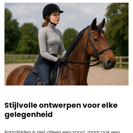
Stijlvolle ontwerpen voor elke
gelegenheid
Paardrijden is niet alleen een sport, maar ook een