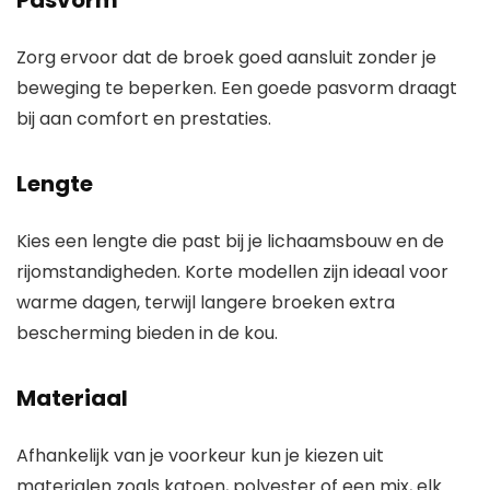
Pasvorm
Zorg ervoor dat de broek goed aansluit zonder je
beweging te beperken. Een goede pasvorm draagt
bij aan comfort en prestaties.
Lengte
Kies een lengte die past bij je lichaamsbouw en de
rijomstandigheden. Korte modellen zijn ideaal voor
warme dagen, terwijl langere broeken extra
bescherming bieden in de kou.
Materiaal
Afhankelijk van je voorkeur kun je kiezen uit
materialen zoals katoen, polyester of een mix, elk