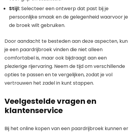
Stijl:
Selecteer een ontwerp dat past bij je
persoonlijke smaak en de gelegenheid waarvoor je
de broek wilt gebruiken.
Door aandacht te besteden aan deze aspecten, kun
je een paardrijbroek vinden die niet alleen
comfortabel is, maar ook bijdraagt aan een
plezierige rijervaring. Neem de tijd om verschillende
opties te passen en te vergelijken, zodat je vol
vertrouwen het zadel in kunt stappen.
Veelgestelde vragen en
klantenservice
Bij het online kopen van een paardrijbroek kunnen er