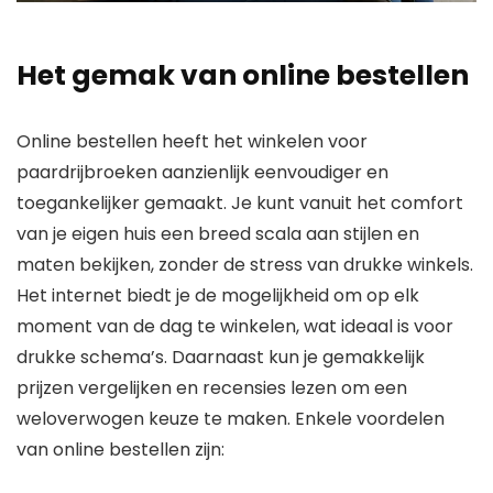
Het gemak van online bestellen
Online bestellen heeft het winkelen voor
paardrijbroeken aanzienlijk eenvoudiger en
toegankelijker gemaakt. Je kunt vanuit het comfort
van je eigen huis een breed scala aan stijlen en
maten bekijken, zonder de stress van drukke winkels.
Het internet biedt je de mogelijkheid om op elk
moment van de dag te winkelen, wat ideaal is voor
drukke schema’s. Daarnaast kun je gemakkelijk
prijzen vergelijken en recensies lezen om een
weloverwogen keuze te maken. Enkele voordelen
van online bestellen zijn: