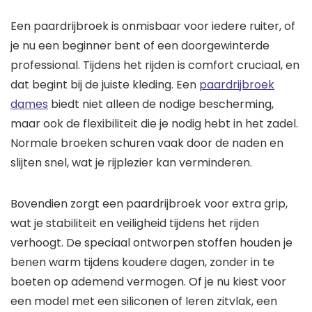
Een paardrijbroek is onmisbaar voor iedere ruiter, of
je nu een beginner bent of een doorgewinterde
professional. Tijdens het rijden is comfort cruciaal, en
dat begint bij de juiste kleding. Een
paardrijbroek
dames
biedt niet alleen de nodige bescherming,
maar ook de flexibiliteit die je nodig hebt in het zadel.
Normale broeken schuren vaak door de naden en
slijten snel, wat je rijplezier kan verminderen.
Bovendien zorgt een paardrijbroek voor extra grip,
wat je stabiliteit en veiligheid tijdens het rijden
verhoogt. De speciaal ontworpen stoffen houden je
benen warm tijdens koudere dagen, zonder in te
boeten op ademend vermogen. Of je nu kiest voor
een model met een siliconen of leren zitvlak, een