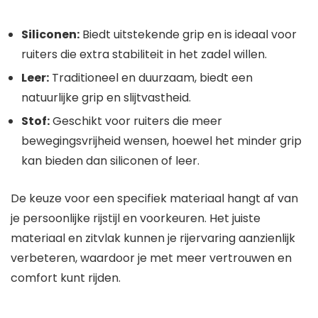
Siliconen:
Biedt uitstekende grip en is ideaal voor
ruiters die extra stabiliteit in het zadel willen.
Leer:
Traditioneel en duurzaam, biedt een
natuurlijke grip en slijtvastheid.
Stof:
Geschikt voor ruiters die meer
bewegingsvrijheid wensen, hoewel het minder grip
kan bieden dan siliconen of leer.
De keuze voor een specifiek materiaal hangt af van
je persoonlijke rijstijl en voorkeuren. Het juiste
materiaal en zitvlak kunnen je rijervaring aanzienlijk
verbeteren, waardoor je met meer vertrouwen en
comfort kunt rijden.