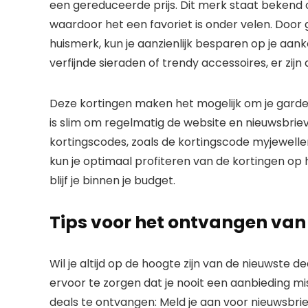
een gereduceerde prijs. Dit merk staat bekend 
waardoor het een favoriet is onder velen. Door
huismerk, kun je aanzienlijk besparen op je aan
verfijnde sieraden of trendy accessoires, er zijn 
Deze kortingen maken het mogelijk om je garde
is slim om regelmatig de website en nieuwsbrie
kortingscodes, zoals de kortingscode myjeweller
kun je optimaal profiteren van de kortingen op 
blijf je binnen je budget.
Tips voor het ontvangen van
Wil je altijd op de hoogte zijn van de nieuwste 
ervoor te zorgen dat je nooit een aanbieding mi
deals te ontvangen: Meld je aan voor nieuwsbriev