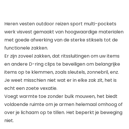
Heren vesten outdoor reizen sport multi-pockets
werk visvest gemaakt van hoogwaardige materialen
met goede afwerking van de sterke stiksels tot de
functionele zakken.
Er zijn zoveel zakken, dat ritssluitingen om uw items
en andere D-ring clips te beveiligen om belangrijke
items op te klemmen, zoals sleutels, zonnebril, enz.
Je weet misschien niet wat er in elke zak zit, het is
echt een zoete vexatie.
Voegt warmte toe zonder bulk mouwen, het biedt
voldoende ruimte om je armen helemaal omhoog of
over je lichaam op te tillen. Het beperkt je beweging
niet.