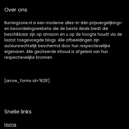
Over ons
Burningzone.nl is een moderne alles-in-één prijsvergelijkings-
en beoordelingswebsite die de beste deals biedt die
beschikbaar zijn op amazon en u op de hoogte houdt via de
laatst toegevoegde blogs. Alle afbeeldingen zijn
auteursrechtelijk beschermd door hun respectievelijke
eigenaren. Alle geciteerde inhoud is afgeleid van hun
respectievelijke bronnen.
[arrow_forms id=’1628′]
Snelle links
Home