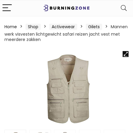
Home
Shop
Activewear
Gilets
Mannen
werk visvesten lichtgewicht safari reizen jacht vest met
meerdere zakken