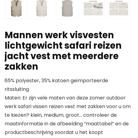
Mannen werk visvesten
lichtgewicht safari reizen
jacht vest met meerdere
zakken
65% polyester, 35% katoen geïmporteerde
ritssluiting
Maten: Er zijn vele maten van deze zomer outdoor
werk safari vissen reizen vest met zakken voor u om
te kiezen? klein, medium, groot… controleer de
maatinformatie in de afbeelding “maattabel” en de
productbeschrijving voordat u het koopt