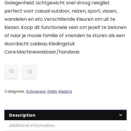
Gelegenheid: Lichtgewicht snel droog reisgilet
perfect voor casual outdoor, reizen, sport, vissen,
wandelen en etc.Verschillende kleuren om uit te
kiezen. Koop dit functionele vest om jezelf te belonen
of naar je mooie familie of vrienden te sturen als een
doordacht cadeau Kledingstuk
Care:Machinewasbaar/handwas
Categories:
Activewear
,
Gilets
,
Kleding
Description
Additional information