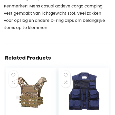
Kenmerken: Mens casual actieve cargo camping
vest gemaakt van lichtgewicht stof, veel zakken
voor opslag en andere D-ring clips om belangrijke
items op te klemmen
Related Products