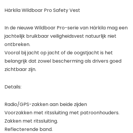
Härkila Wildboar Pro Safety Vest
In de nieuwe Wildboar Pro-serie van Härkila mag een
jachtelijk bruikbaar veiligheidsvest natuurlijk niet
ontbreken.
Vooral bij jacht op jacht of de oogstjacht is het
belangrijk dat zowel bescherming als drivers goed
zichtbaar zijn.
Details:
Radio/GPS-zakken aan beide zijden
Voorzakken met ritssluiting met patroonhouders.
Zakken met ritssluiting.
Reflecterende band.