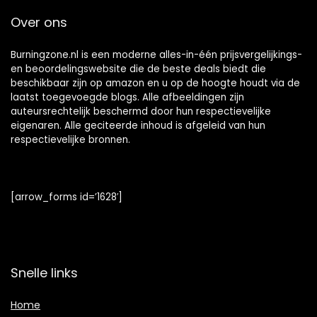
Over ons
Burningzone.nl is een moderne alles-in-één prijsvergelijkings-
en beoordelingswebsite die de beste deals biedt die
beschikbaar zijn op amazon en u op de hoogte houdt via de
laatst toegevoegde blogs. Alle afbeeldingen zijn
auteursrechtelijk beschermd door hun respectievelijke
eigenaren. Alle geciteerde inhoud is afgeleid van hun
respectievelijke bronnen.
[arrow_forms id=’1628′]
Snelle links
Home