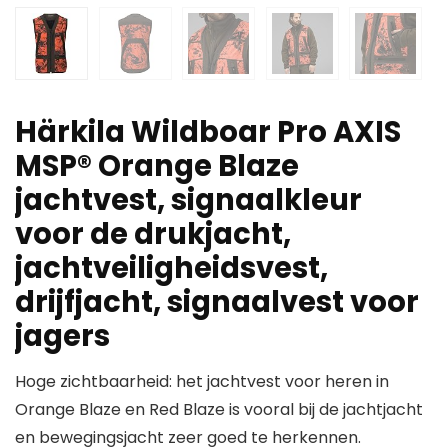
Härkila Wildboar Pro AXIS
MSP® Orange Blaze
jachtvest, signaalkleur
voor de drukjacht,
jachtveiligheidsvest,
drijfjacht, signaalvest voor
jagers
Hoge zichtbaarheid: het jachtvest voor heren in
Orange Blaze en Red Blaze is vooral bij de jachtjacht
en bewegingsjacht zeer goed te herkennen.