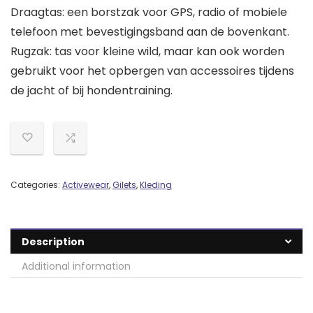
Draagtas: een borstzak voor GPS, radio of mobiele
telefoon met bevestigingsband aan de bovenkant.
Rugzak: tas voor kleine wild, maar kan ook worden
gebruikt voor het opbergen van accessoires tijdens
de jacht of bij hondentraining.
Categories:
Activewear
,
Gilets
,
Kleding
Description
Additional information