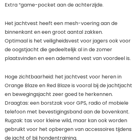
Extra “game-pocket aan de achterzijde.
Het jachtvest heeft een mesh-voering aan de
binnenkant en een groot aantal zakken.
Optimaal is het veiligheidsvest voor jagers ook voor
de oogstjacht die gedeeltelijk al in de zomer
plaatsvinden en een ademend vest van voordeel is.
Hoge zichtbaarheid: het jachtvest voor heren in
Orange Blaze en Red Blaze is vooral bij de jachtjacht
en bewegingsjacht zeer goed te herkennen.
Draagtas: een borstzak voor GPS, radio of mobiele
telefoon met bevestigingsband aan de bovenkant.
Rugzak: tas voor kleine wild, maar kan ook worden
gebruikt voor het opbergen van accessoires tijdens
de jacht of bij hondentraining.