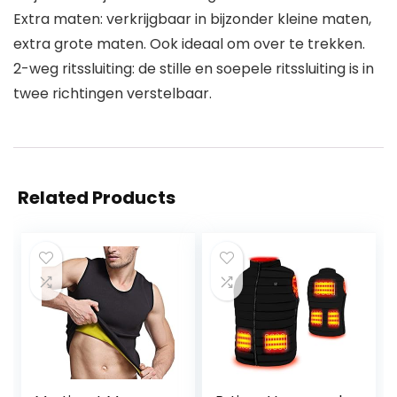
Extra maten: verkrijgbaar in bijzonder kleine maten,
extra grote maten. Ook ideaal om over te trekken.
2-weg ritssluiting: de stille en soepele ritssluiting is in
twee richtingen verstelbaar.
Related Products