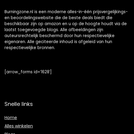
Burningzone.nl is een moderne alles-in-één prijsvergelijkings-
en beoordelingswebsite die de beste deals biedt die
beschikbaar zijn op amazon en u op de hoogte houdt via de
laatst toegevoegde blogs. Alle afbeeldingen zijn
auteursrechtelijk beschermd door hun respectievelijke
eigenaren. Alle geciteerde inhoud is afgeleid van hun
respectievelijke bronnen.
[arrow_forms id=’1628′]
Snelle links
Home
Alles winkelen