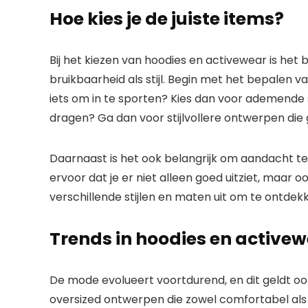
Hoe kies je de juiste items?
Bij het kiezen van hoodies en activewear is het
bruikbaarheid als stijl. Begin met het bepalen va
iets om in te sporten? Kies dan voor ademende st
dragen? Ga dan voor stijlvollere ontwerpen die
Daarnaast is het ook belangrijk om aandacht 
ervoor dat je er niet alleen goed uitziet, maar 
verschillende stijlen en maten uit om te ontdek
Trends in hoodies en active
De mode evolueert voortdurend, en dit geldt o
oversized ontwerpen die zowel comfortabel als tr