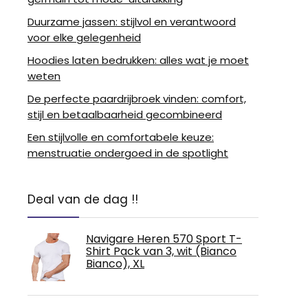
Duurzame jassen: stijlvol en verantwoord
voor elke gelegenheid
Hoodies laten bedrukken: alles wat je moet
weten
De perfecte paardrijbroek vinden: comfort,
stijl en betaalbaarheid gecombineerd
Een stijlvolle en comfortabele keuze:
menstruatie ondergoed in de spotlight
Deal van de dag !!
Navigare Heren 570 Sport T-
Shirt Pack van 3, wit (Bianco
Bianco), XL