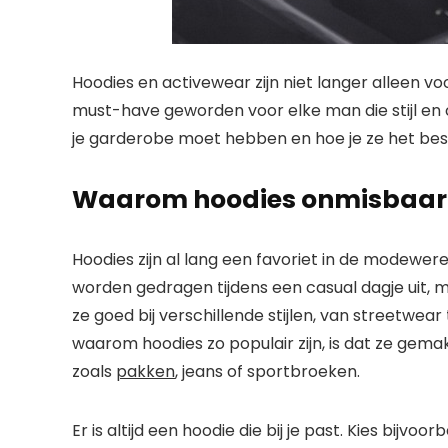
Hoodies en activewear zijn niet langer alleen vo
must-have geworden voor elke man die stijl en
je garderobe moet hebben en hoe je ze het bes
Waarom hoodies onmisbaar 
Hoodies zijn al lang een favoriet in de modewer
worden gedragen tijdens een casual dagje uit, 
ze goed bij verschillende stijlen, van streetwea
waarom hoodies zo populair zijn, is dat ze gema
zoals
pakken
, jeans of sportbroeken.
Er is altijd een hoodie die bij je past. Kies bijv