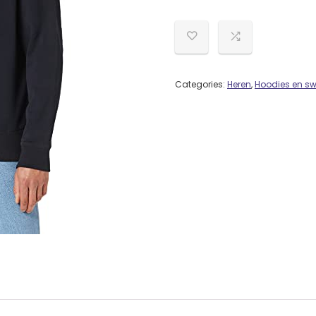
Categories:
Heren
,
Hoodies en sw