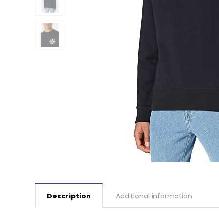
Description
Additional information