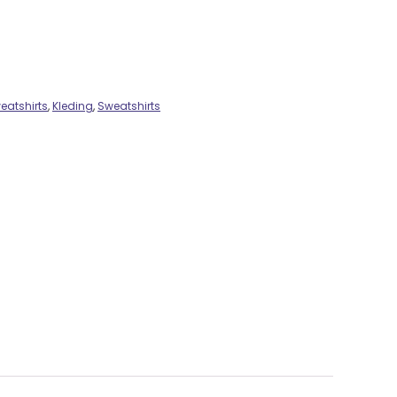
eatshirts
,
Kleding
,
Sweatshirts