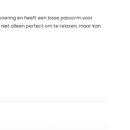
-voering en heeft een losse pasvorm voor
 niet alleen perfect om te relaxen, maar kan