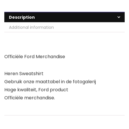
Description
Additional information
Officiële Ford Merchandise
Heren Sweatshirt
Gebruik onze maattabel in de fotogalerij
Hoge kwaliteit, Ford product
Officiële merchandise.