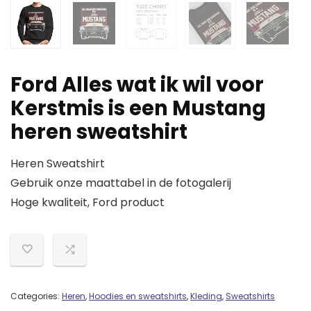
Ford Alles wat ik wil voor
Kerstmis is een Mustang
heren sweatshirt
Heren Sweatshirt
Gebruik onze maattabel in de fotogalerij
Hoge kwaliteit, Ford product
Categories:
Heren
,
Hoodies en sweatshirts
,
Kleding
,
Sweatshirts