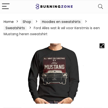
Home
Shop
Hoodies en sweatshirts
Sweatshirts
Ford Alles wat ik wil voor Kerstmis is een
Mustang heren sweatshirt