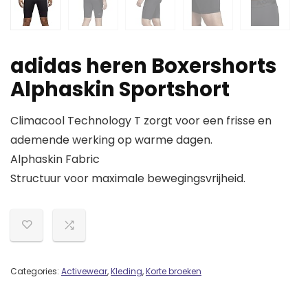
adidas heren Boxershorts
Alphaskin Sportshort
Climacool Technology T zorgt voor een frisse en
ademende werking op warme dagen.
Alphaskin Fabric
Structuur voor maximale bewegingsvrijheid.
Categories:
Activewear
,
Kleding
,
Korte broeken