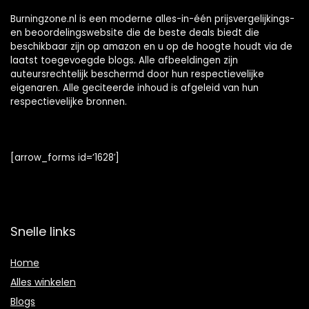
Burningzone.nl is een moderne alles-in-één prijsvergelijkings-
en beoordelingswebsite die de beste deals biedt die
beschikbaar zijn op amazon en u op de hoogte houdt via de
laatst toegevoegde blogs. Alle afbeeldingen zijn
auteursrechtelijk beschermd door hun respectievelijke
eigenaren. Alle geciteerde inhoud is afgeleid van hun
respectievelijke bronnen.
[arrow_forms id=’1628′]
Snelle links
Home
Alles winkelen
Blogs