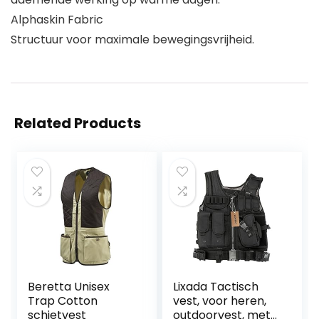
Alphaskin Fabric
Structuur voor maximale bewegingsvrijheid.
Related Products
Beretta Unisex
Lixada Tactisch
Trap Cotton
vest, voor heren,
schietvest
outdoorvest, met