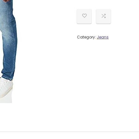
Category:
Jeans