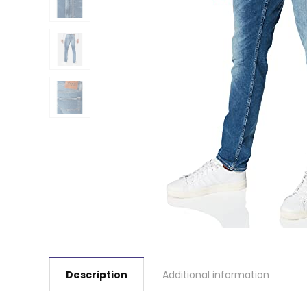
Description
Additional information