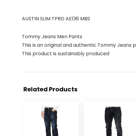
AUSTIN SLIM TPRD AE136 MBS
Tommy Jeans Men Pants
This is an original and authentic Tommy Jeans p
This product is sustainably produced
Related Products