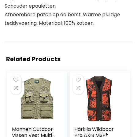
Schouder epauletten
Afneembare patch op de borst. Warme pluizige
teddyvoering. Materiaal: 100% katoen
Related Products
Mannen Outdoor
Härkila Wildboar
Vissen Vest Multi-
Pro AXIS MSP®