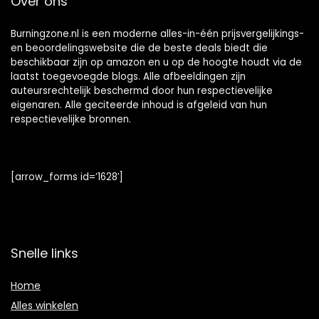
Over ons
Burningzone.nl is een moderne alles-in-één prijsvergelijkings-
en beoordelingswebsite die de beste deals biedt die
beschikbaar zijn op amazon en u op de hoogte houdt via de
laatst toegevoegde blogs. Alle afbeeldingen zijn
auteursrechtelijk beschermd door hun respectievelijke
eigenaren. Alle geciteerde inhoud is afgeleid van hun
respectievelijke bronnen.
[arrow_forms id=’1628′]
Snelle links
Home
Alles winkelen