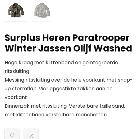
Surplus Heren Paratrooper
Winter Jassen Olijf Washed
Hoge kraag met klittenband en geïntegreerde
ritssluiting
Messing ritssluiting over de hele voorkant met snap-
up stormflap. Vier opgestikte zakken aan de
voorkant
Binnenzak met ritssluiting. Verstelbare tailleband.
met klittenband verstelbare manchetten