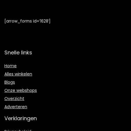
[arrow_forms id=’1628′]
Snelle links
Home
Alles winkelen
Blogs
Onze webshops
Overzicht
Adverteren
Verklaringen