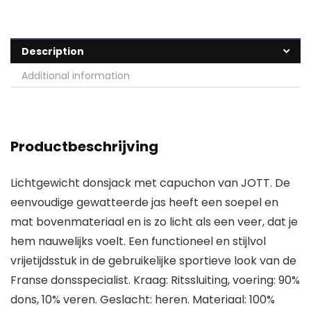
Description
Additional information
Productbeschrijving
Lichtgewicht donsjack met capuchon van JOTT. De
eenvoudige gewatteerde jas heeft een soepel en
mat bovenmateriaal en is zo licht als een veer, dat je
hem nauwelijks voelt. Een functioneel en stijlvol
vrijetijdsstuk in de gebruikelijke sportieve look van de
Franse donsspecialist. Kraag: Ritssluiting, voering: 90%
dons, 10% veren. Geslacht: heren. Materiaal: 100%