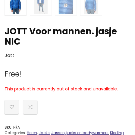
JOTT Voor mannen. jasje
NIC
Jott
Free!
This product is currently out of stock and unavailable.
SKU:
N/A
Categories:
Heren
,
Jacks
,
Jassen, jacks en bodywarmers
,
Kleding