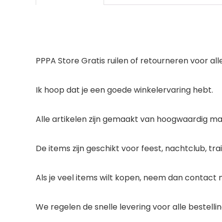
PPPA Store Gratis ruilen of retourneren voor all
Ik hoop dat je een goede winkelervaring hebt.
Alle artikelen zijn gemaakt van hoogwaardig ma
De items zijn geschikt voor feest, nachtclub, tra
Als je veel items wilt kopen, neem dan contact m
We regelen de snelle levering voor alle bestelli