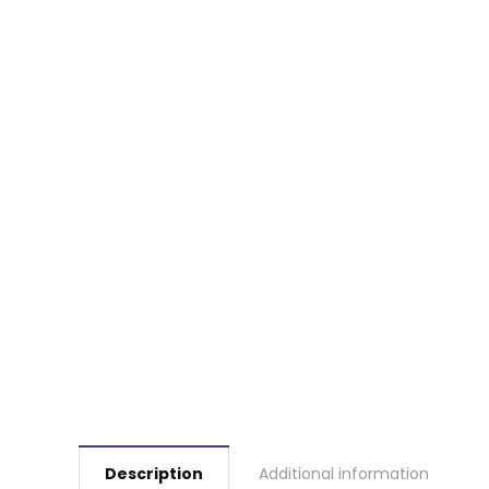
Description
Additional information