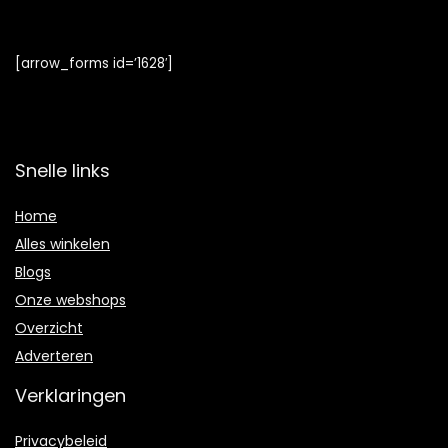
[arrow_forms id=’1628′]
Snelle links
Home
Alles winkelen
Blogs
Onze webshops
Overzicht
Adverteren
Verklaringen
Privacybeleid