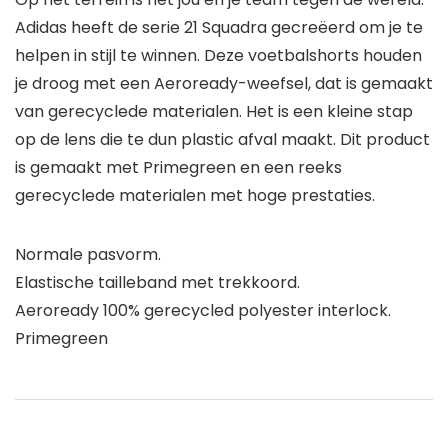
Adidas heeft de serie 21 Squadra gecreëerd om je te
helpen in stijl te winnen. Deze voetbalshorts houden
je droog met een Aeroready-weefsel, dat is gemaakt
van gerecyclede materialen. Het is een kleine stap
op de lens die te dun plastic afval maakt. Dit product
is gemaakt met Primegreen en een reeks
gerecyclede materialen met hoge prestaties.
Normale pasvorm.
Elastische tailleband met trekkoord.
Aeroready 100% gerecycled polyester interlock.
Primegreen