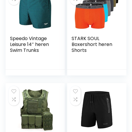
Speedo Vintage
STARK SOUL
Leisure 14″ heren
Boxershort heren
Swim Trunks
Shorts