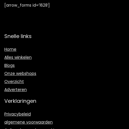
[arrow_forms id=’1628′]
Snelle links
Home
Alles winkelen
Blogs
Onze webshops
Overzicht
Adverteren
Verklaringen
Privacybeleid
algemene voorwaarden